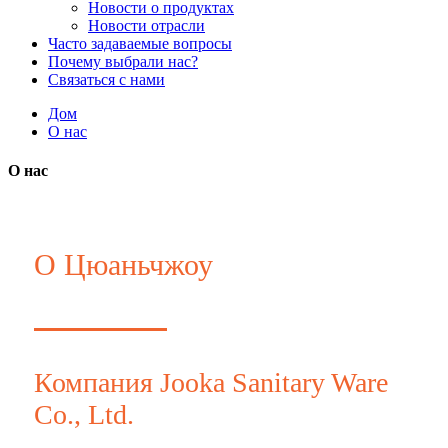
Новости о продуктах
Новости отрасли
Часто задаваемые вопросы
Почему выбрали нас?
Связаться с нами
Дом
О нас
О нас
О Цюаньчжоу
Компания Jooka Sanitary Ware
Co., Ltd.