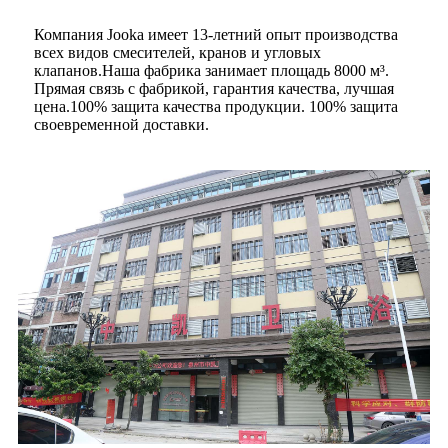
Компания Jooka имеет 13-летний опыт производства
всех видов смесителей, кранов и угловых
клапанов.Наша фабрика занимает площадь 8000 м³.
Прямая связь с фабрикой, гарантия качества, лучшая
цена.100% защита качества продукции. 100% защита
своевременной доставки.