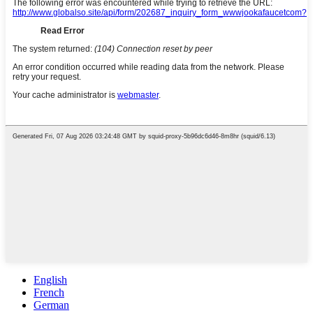
English
French
German