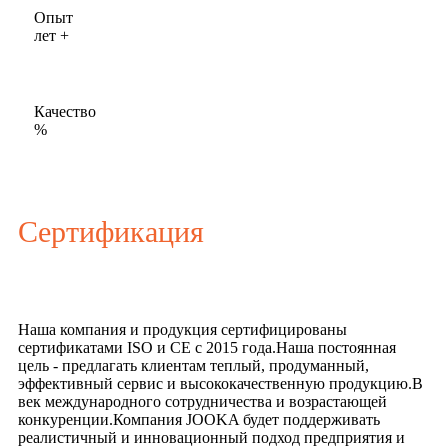
Опыт
лет +
Качество
%
Сертификация
Наша компания и продукция сертифицированы
сертификатами ISO и CE с 2015 года.Наша постоянная
цель - предлагать клиентам теплый, продуманный,
эффективный сервис и высококачественную продукцию.В
век международного сотрудничества и возрастающей
конкуренции.Компания JOOKA будет поддерживать
реалистичный и инновационный подход предприятия и