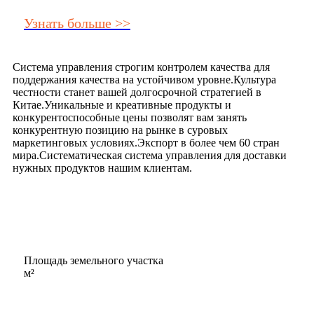
Узнать больше >>
Система управления строгим контролем качества для
поддержания качества на устойчивом уровне.Культура
честности станет вашей долгосрочной стратегией в
Китае.Уникальные и креативные продукты и
конкурентоспособные цены позволят вам занять
конкурентную позицию на рынке в суровых
маркетинговых условиях.Экспорт в более чем 60 стран
мира.Систематическая система управления для доставки
нужных продуктов нашим клиентам.
Площадь земельного участка
м²