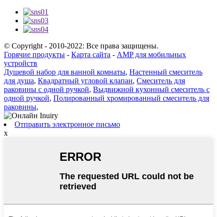
© Copyright - 2010-2022: Все права защищены.
Горячие продукты
-
Карта сайта
-
AMP для мобильных
устройств
Душевой набор для ванной комнаты
,
Настенный смеситель
для душа
,
Квадратный угловой клапан
,
Смеситель для
раковины с одной ручкой
,
Выдвижной кухонный смеситель с
одной ручкой
,
Полированный хромированный смеситель для
раковины
,
Отправить электронное письмо
x