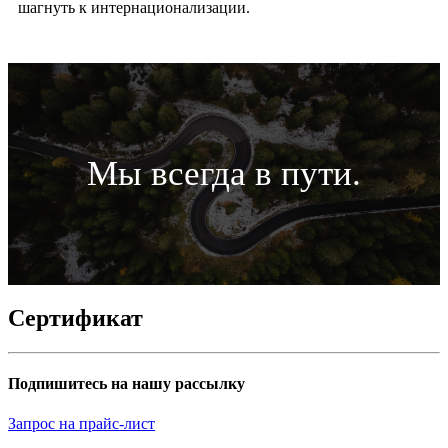
шагнуть к интернационализации.
Мы всегда в пути.
Сертификат
Подпишитесь на нашу рассылку
Запрос на прайс-лист