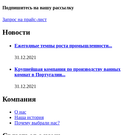
Подпишитесь на нашу рассылку
Запрос на прайс-лист
Новости
Ежегодные темпы роста промышленности...
31.12.2021
Крупнейшая компания по производству ванных
комнат в Португалии...
31.12.2021
Компания
О нас
Наша история
Почему выбрали нас?