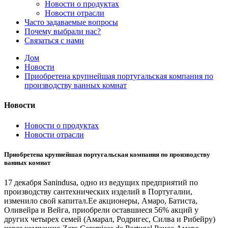
Новости о продуктах
Новости отрасли
Часто задаваемые вопросы
Почему выбрали нас?
Связаться с нами
Дом
Новости
Приобретена крупнейшая португальская компания по
производству ванных комнат
Новости
Новости о продуктах
Новости отрасли
Приобретена крупнейшая португальская компания по производству
ванных комнат
17 декабря Sanindusa, одно из ведущих предприятий по
производству сантехнических изделий в Португалии,
изменило свой капитал.Ее акционеры, Амаро, Батиста,
Оливейра и Вейга, приобрели оставшиеся 56% акций у
других четырех семей (Амарал, Родригес, Силва и Рибейру)