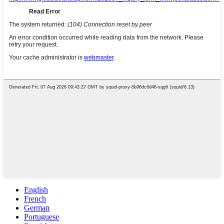
English
French
German
Portuguese