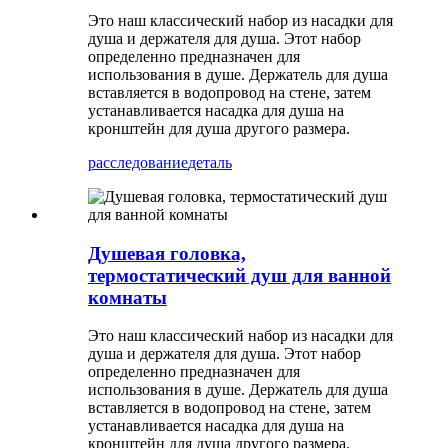
Это наш классический набор из насадки для
душа и держателя для душа. Этот набор
определенно предназначен для
использования в душе. Держатель для душа
вставляется в водопровод на стене, затем
устанавливается насадка для душа на
кронштейн для душа другого размера.
расследование
деталь
Душевая головка,
термостатический душ для ванной
комнаты
Это наш классический набор из насадки для
душа и держателя для душа. Этот набор
определенно предназначен для
использования в душе. Держатель для душа
вставляется в водопровод на стене, затем
устанавливается насадка для душа на
кронштейн для душа другого размера.