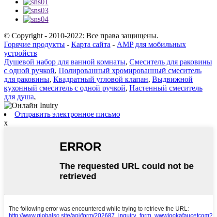
© Copyright - 2010-2022: Все права защищены.
Горячие продукты
-
Карта сайта
-
AMP для мобильных
устройств
Душевой набор для ванной комнаты
,
Смеситель для раковины
с одной ручкой
,
Полированный хромированный смеситель
для раковины
,
Квадратный угловой клапан
,
Выдвижной
кухонный смеситель с одной ручкой
,
Настенный смеситель
для душа
,
Отправить электронное письмо
x