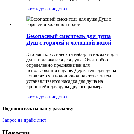
расследование
деталь
Безопасный смеситель для душа
Душ с горячей и холодной водой
Это наш классический набор из насадки для
душа и держателя для душа. Этот набор
определенно предназначен для
использования в душе. Держатель для душа
вставляется в водопровод на стене, затем
устанавливается насадка для душа на
кронштейн для душа другого размера.
расследование
деталь
Подпишитесь на нашу рассылку
Запрос на прайс-лист
Новости