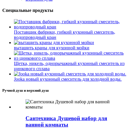
Специальные продукты
Поставщик фабрики, гибкий кухонный смеситель,
водопроводный кран
вытащить краны для кухонной мойки
Щетка, никель, однорычажный кухонный смеситель из
цинкового сплава
Jooka новый кухонный смеситель для холодной воды.
Ручной душ и верхний душ
Сантехника Душевой набор для
ванной комнаты