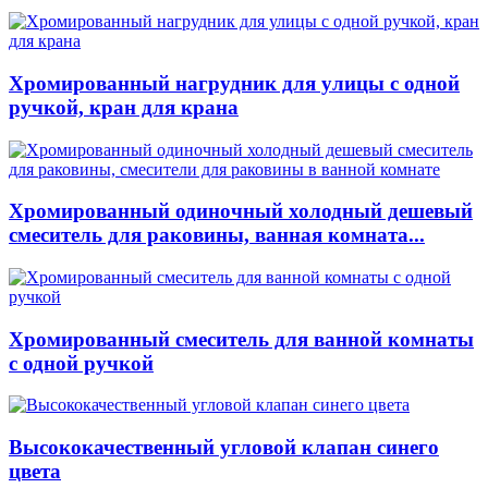
Хромированный нагрудник для улицы с одной
ручкой, кран для крана
Хромированный одиночный холодный дешевый
смеситель для раковины, ванная комната...
Хромированный смеситель для ванной комнаты
с одной ручкой
Высококачественный угловой клапан синего
цвета