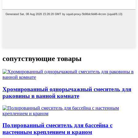
сопутствующие товары
Хромированный однорычажный смеситель для
раковины в ванной комнате
Полированный смеситель для бассейна с
настенным креплением и краном