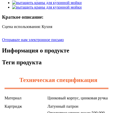
Краткое описание:
Сцена использования: Кухня
Отправьте нам электронное письмо
Информация о продукте
Теги продукта
Техническая спецификация
Материал
Цинковый корпус, цинковая ручка
Картридж
Латунный патрон
Отсутствие утечек после 500 000