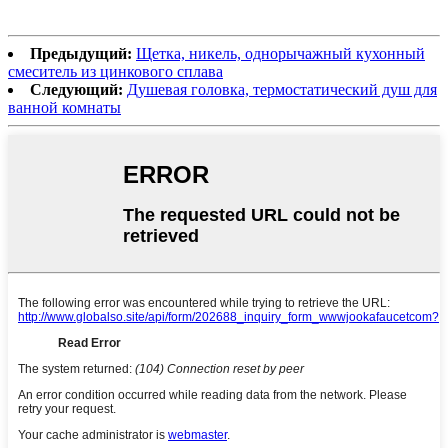
Предыдущий:
Щетка, никель, однорычажный кухонный
смеситель из цинкового сплава
Следующий:
Душевая головка, термостатический душ для
ванной комнаты