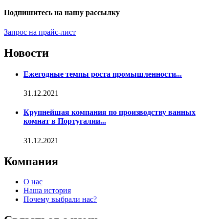
Подпишитесь на нашу рассылку
Запрос на прайс-лист
Новости
Ежегодные темпы роста промышленности...
31.12.2021
Крупнейшая компания по производству ванных
комнат в Португалии...
31.12.2021
Компания
О нас
Наша история
Почему выбрали нас?