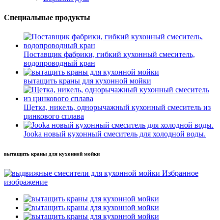
Специальные продукты
Поставщик фабрики, гибкий кухонный смеситель,
водопроводный кран
вытащить краны для кухонной мойки
Щетка, никель, однорычажный кухонный смеситель из
цинкового сплава
Jooka новый кухонный смеситель для холодной воды.
вытащить краны для кухонной мойки