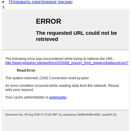
Отправить электронное письмо
x