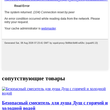
сопутствующие товары
Безопасный смеситель для душа Душ с горячей и
холодной водой