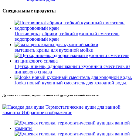
Специальные продукты
Поставщик фабрики, гибкий кухонный смеситель,
водопроводный кран
вытащить краны для кухонной мойки
Щетка, никель, однорычажный кухонный смеситель из
цинкового сплава
Jooka новый кухонный смеситель для холодной воды.
Душевая головка, термостатический душ для ванной комнаты