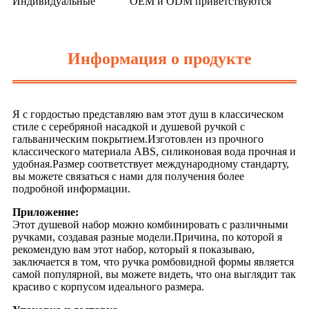
Индивидуальные
OEM и ODM приветствуются
Информация о продукте
Я с гордостью представляю вам этот душ в классическом
стиле с серебряной насадкой и душевой ручкой с
гальваническим покрытием.Изготовлен из прочного
классического материала ABS, силиконовая вода прочная и
удобная.Размер соответствует международному стандарту,
вы можете связаться с нами для получения более
подробной информации.
Приложение:
Этот душевой набор можно комбинировать с различными
ручками, создавая разные модели.Причина, по которой я
рекомендую вам этот набор, который я показываю,
заключается в том, что ручка ромбовидной формы является
самой популярной, вы можете видеть, что она выглядит так
красиво с корпусом идеального размера.