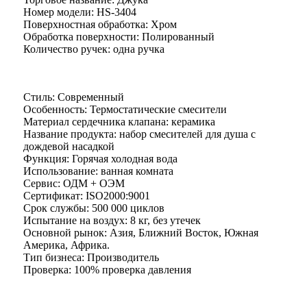
Номер модели: HS-3404
Поверхностная обработка: Хром
Обработка поверхности: Полированный
Количество ручек: одна ручка
Стиль: Современный
Особенность: Термостатические смесители
Материал сердечника клапана: керамика
Название продукта: набор смесителей для душа с
дождевой насадкой
Функция: Горячая холодная вода
Использование: ванная комната
Сервис: ОДМ + ОЭМ
Сертификат: ISO2000:9001
Срок службы: 500 000 циклов
Испытание на воздух: 8 кг, без утечек
Основной рынок: Азия, Ближний Восток, Южная
Америка, Африка.
Тип бизнеса: Производитель
Проверка: 100% проверка давления