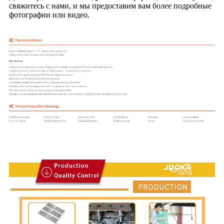
свяжитесь с нами, и мы предоставим вам более подробные
фотографии или видео.