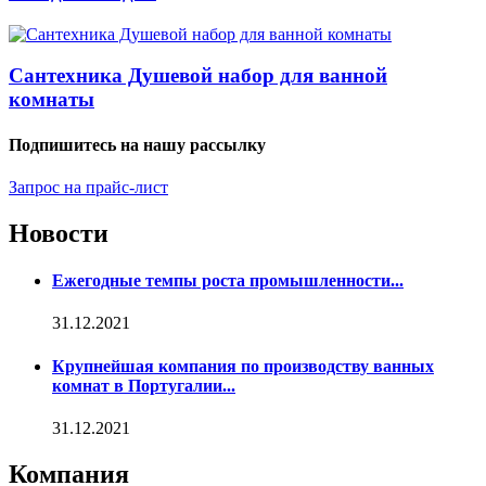
Сантехника Душевой набор для ванной
комнаты
Подпишитесь на нашу рассылку
Запрос на прайс-лист
Новости
Ежегодные темпы роста промышленности...
31.12.2021
Крупнейшая компания по производству ванных
комнат в Португалии...
31.12.2021
Компания