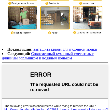
Предыдущий:
вытащить краны для кухонной мойки
Следующий:
Современный кухонный смеситель с
длинным горлышком и водяным коньком