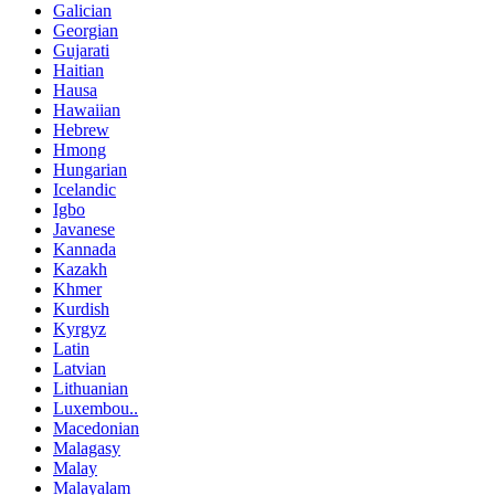
Galician
Georgian
Gujarati
Haitian
Hausa
Hawaiian
Hebrew
Hmong
Hungarian
Icelandic
Igbo
Javanese
Kannada
Kazakh
Khmer
Kurdish
Kyrgyz
Latin
Latvian
Lithuanian
Luxembou..
Macedonian
Malagasy
Malay
Malayalam