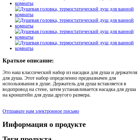
Краткое описание:
Это наш классический набор из насадки для душа и держателя
для душа. Этот набор определенно предназначен для
использования в душе. Держатель для душа вставляется в
водопровод на стене, затем устанавливается насадка для душа
на кронштейн для душа другого размера.
Отправьте нам электронное письмо
Информация о продукте
Теги продукта