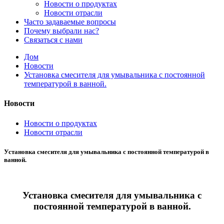
Новости о продуктах
Новости отрасли
Часто задаваемые вопросы
Почему выбрали нас?
Связаться с нами
Дом
Новости
Установка смесителя для умывальника с постоянной
температурой в ванной.
Новости
Новости о продуктах
Новости отрасли
Установка смесителя для умывальника с постоянной температурой в
ванной.
Установка смесителя для умывальника с
постоянной температурой в ванной.