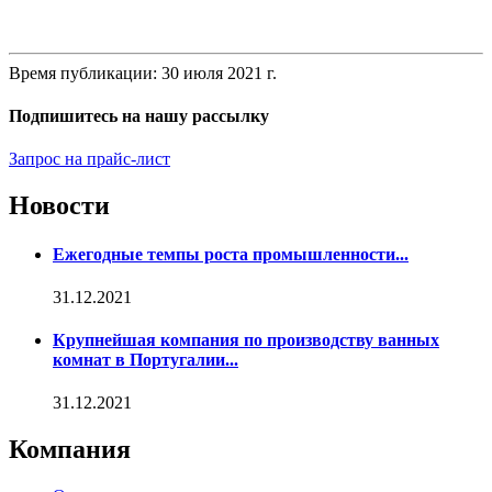
Время публикации: 30 июля 2021 г.
Подпишитесь на нашу рассылку
Запрос на прайс-лист
Новости
Ежегодные темпы роста промышленности...
31.12.2021
Крупнейшая компания по производству ванных
комнат в Португалии...
31.12.2021
Компания