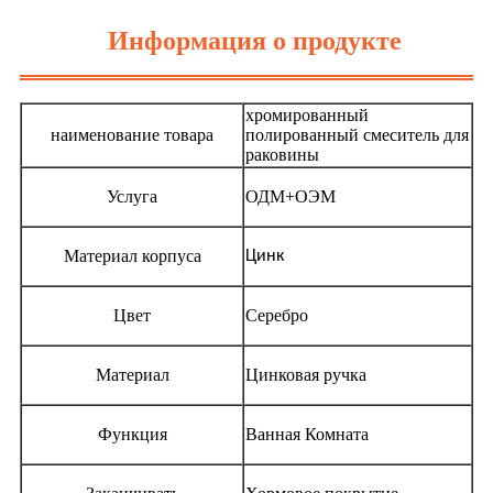
Информация о продукте
хромированный
наименование товара
полированный смеситель для
раковины
Услуга
ОДМ+ОЭМ
Материал корпуса
Цинк
Цвет
Серебро
Материал
Цинковая ручка
Функция
Ванная Комната