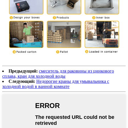
Предыдущий:
смеситель для раковины из цинкового
сплава, кран для холодной воды
Следующий:
Недорогие краны для умывальника с
холодной водой в ванной комнате