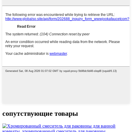
сопутствующие товары