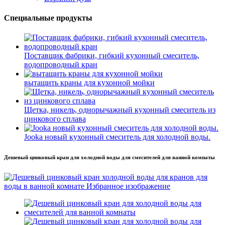
Специальные продукты
Поставщик фабрики, гибкий кухонный смеситель,
водопроводный кран
вытащить краны для кухонной мойки
Щетка, никель, однорычажный кухонный смеситель из
цинкового сплава
Jooka новый кухонный смеситель для холодной воды.
Дешевый цинковый кран для холодной воды для смесителей для ванной комнаты