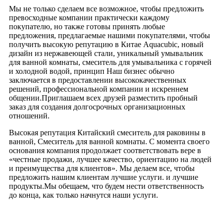
Мы не только сделаем все возможное, чтобы предложить
превосходные компании практически каждому
покупателю, но также готовы принять любые
предложения, предлагаемые нашими покупателями, чтобы
получить высокую репутацию в Китае Aquacubic, новый
дизайн из нержавеющей стали, уникальный умывальник
для ванной комнаты, смеситель для умывальника с горячей
и холодной водой, принцип Наш бизнес обычно
заключается в предоставлении высококачественных
решений, профессиональной компании и искреннем
общении.Приглашаем всех друзей разместить пробный
заказ для создания долгосрочных организационных
отношений.
Высокая репутация Китайский смеситель для раковины в
ванной, Смеситель для ванной комнаты. С момента своего
основания компания продолжает соответствовать вере в
«честные продажи, лучшее качество, ориентацию на людей
и преимущества для клиентов». Мы делаем все, чтобы
предложить нашим клиентам лучшие услуги. и лучшие
продукты.Мы обещаем, что будем нести ответственность
до конца, как только начнутся наши услуги.