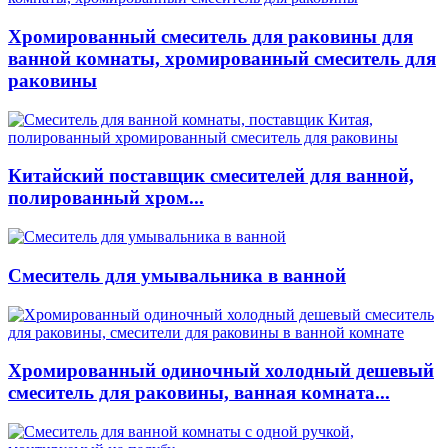
Хромированный смеситель для раковины для
ванной комнаты, хромированный смеситель для
раковины
Китайский поставщик смесителей для ванной,
полированный хром...
Смеситель для умывальника в ванной
Хромированный одиночный холодный дешевый
смеситель для раковины, ванная комната...