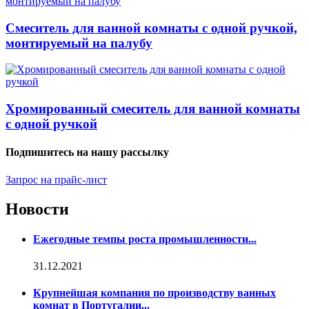
Смеситель для ванной комнаты с одной ручкой,
монтируемый на палубу
Хромированный смеситель для ванной комнаты
с одной ручкой
Подпишитесь на нашу рассылку
Запрос на прайс-лист
Новости
Ежегодные темпы роста промышленности...
31.12.2021
Крупнейшая компания по производству ванных
комнат в Португалии...