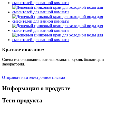
Краткое описание:
Сцена использования: ванная комната, кухня, больница и
лаборатория.
Отправьте нам электронное письмо
Информация о продукте
Теги продукта