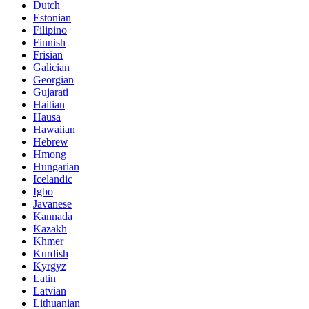
Dutch
Estonian
Filipino
Finnish
Frisian
Galician
Georgian
Gujarati
Haitian
Hausa
Hawaiian
Hebrew
Hmong
Hungarian
Icelandic
Igbo
Javanese
Kannada
Kazakh
Khmer
Kurdish
Kyrgyz
Latin
Latvian
Lithuanian