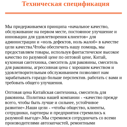
Техническая спецификация
Мы придерживаемся принципа «начальное качество,
обслуживание на первом месте, постоянное улучшение и
инновации для удовлетворения клиентов» для
администрации и «ноль дефектов, ноль жалоб» в качестве
цели качества.Чтобы обеспечить нашу помощь, мы
предоставляем товары, используя фантастическое высокое
качество по разумной цене по оптовой цене, Китай,
кухонная сантехника, смеситель для раковины, смеситель
для раковины, агрессивная цена с хорошим качеством и
удовлетворительным обслуживанием позволяют нам
зарабатывать гораздо больше перспектив. работать с вами и
требовать общего улучшения.
Оптовая цена Китайская сантехника, смеситель для
раковины. Политика нашей компании - «качество прежде
всего, чтобы быть лучше и сильнее, устойчивое
развитие».Наши цели - «чтобы общество, клиенты,
сотрудники, партнеры и предприятия стремились к
разумной выгоде».Мы стремимся сотрудничать со всеми
производителями автозапчастей, ремонтными