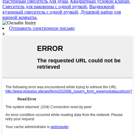
Настенный смеситель для душа
,
Квадратный угловой клапан
,
Смеситель для раковины с одной ручкой
,
Выдвижной
кухонный смеситель с одной ручкой
,
Душевой набор для
ванной комнаты
,
Отправить электронное письмо
x