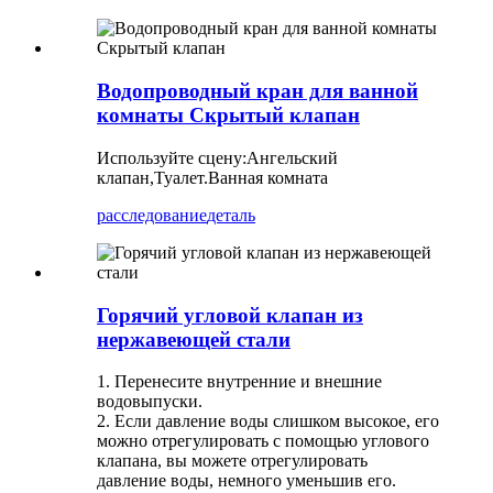
Водопроводный кран для ванной
комнаты Скрытый клапан
Используйте сцену:
Ангельский
клапан,
Туалет.Ванная комната
расследование
деталь
Горячий угловой клапан из
нержавеющей стали
1. Перенесите внутренние и внешние
водовыпуски.
2. Если давление воды слишком высокое, его
можно отрегулировать с помощью углового
клапана, вы можете отрегулировать
давление воды, немного уменьшив его.