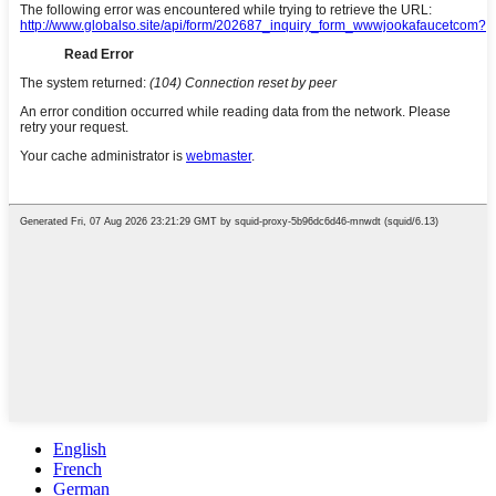
English
French
German