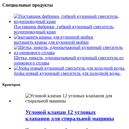
Специальные продукты
Поставщик фабрики, гибкий кухонный смеситель,
водопроводный кран
вытащить краны для кухонной мойки
Щетка, никель, однорычажный кухонный смеситель из
цинкового сплава
Jooka новый кухонный смеситель для холодной воды.
Кран/кран
Угловой клапан 12 угловых
клапанов для стиральной машины