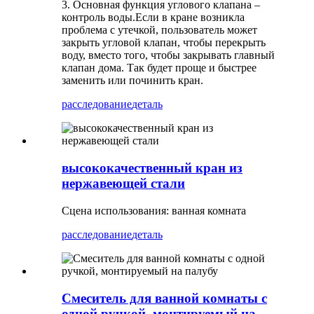
3. Основная функция углового клапана –
контроль воды.Если в кране возникла
проблема с утечкой, пользователь может
закрыть угловой клапан, чтобы перекрыть
воду, вместо того, чтобы закрывать главный
клапан дома. Так будет проще и быстрее
заменить или починить кран.
расследование
деталь
высококачественный кран из
нержавеющей стали
Сцена использования: ванная комната
расследование
деталь
Смеситель для ванной комнаты с
одной ручкой, монтируемый на