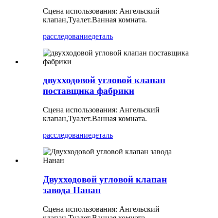
Сцена использования: Ангельский
клапан,Туалет.Ванная комната.
расследование
деталь
двухходовой угловой клапан
поставщика фабрики
Сцена использования: Ангельский
клапан,Туалет.Ванная комната.
расследование
деталь
Двухходовой угловой клапан
завода Нанан
Сцена использования: Ангельский
клапан,Туалет.Ванная комната.