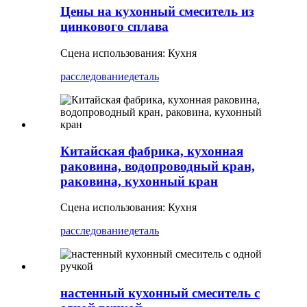
Цены на кухонный смеситель из
цинкового сплава
Сцена использования: Кухня
расследование
деталь
Китайская фабрика, кухонная
раковина, водопроводный кран,
раковина, кухонный кран
Сцена использования: Кухня
расследование
деталь
настенный кухонный смеситель с