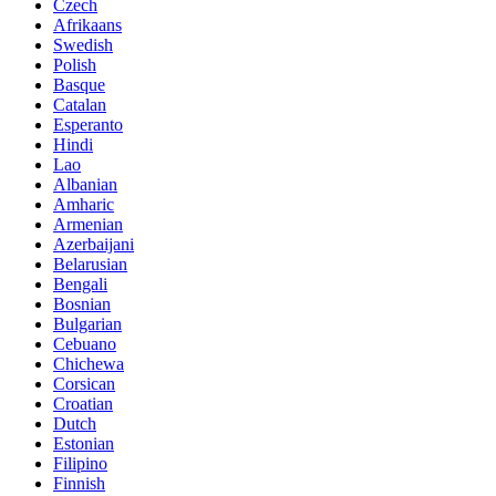
Czech
Afrikaans
Swedish
Polish
Basque
Catalan
Esperanto
Hindi
Lao
Albanian
Amharic
Armenian
Azerbaijani
Belarusian
Bengali
Bosnian
Bulgarian
Cebuano
Chichewa
Corsican
Croatian
Dutch
Estonian
Filipino
Finnish