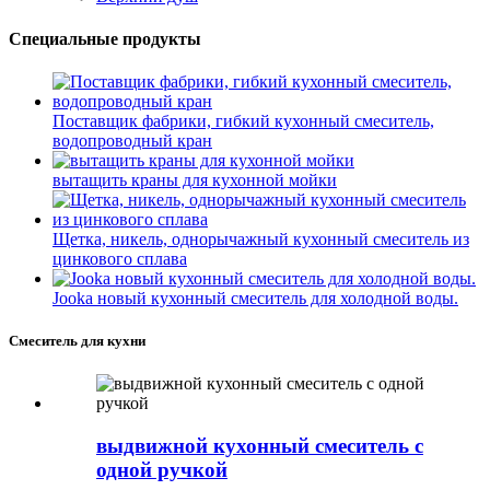
Специальные продукты
Поставщик фабрики, гибкий кухонный смеситель,
водопроводный кран
вытащить краны для кухонной мойки
Щетка, никель, однорычажный кухонный смеситель из
цинкового сплава
Jooka новый кухонный смеситель для холодной воды.
Смеситель для кухни
выдвижной кухонный смеситель с
одной ручкой