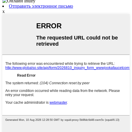
Отправить электронное письмо
x