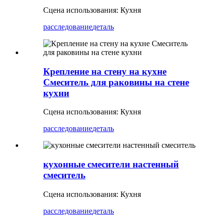
Сцена использования: Кухня
расследование
деталь
Крепление на стену на кухне
Смеситель для раковины на стене
кухни
Сцена использования: Кухня
расследование
деталь
кухонные смесители настенный
смеситель
Сцена использования: Кухня
расследование
деталь