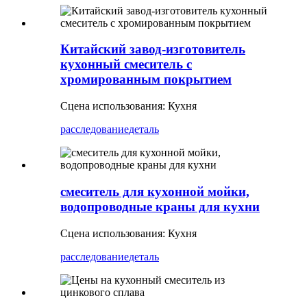
Китайский завод-изготовитель
кухонный смеситель с
хромированным покрытием
Сцена использования: Кухня
расследование
деталь
смеситель для кухонной мойки,
водопроводные краны для кухни
Сцена использования: Кухня
расследование
деталь