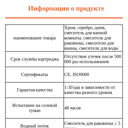
Информация о продукте
Хром, серебро, цинк,
смеситель для ванной
наименование товара
комнаты, смеситель для
раковины, смесители для
ванны, смесители для воды
Отсутствие утечек после 500
Срок службы картриджа
000 раз использования
Сертификаты
CE, ISO9000
1
-
3
Годы в зависимости от
Гарантия качества
качества разного уровня
Испытание на солевой
48 часов
туман
Смеситель для раковины ≥ 5
Водный поток