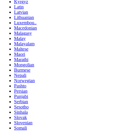
Kyrgyz
Latin
Latvian
Lithuanian
Luxembou..
Macedonian
Malagasy
Malay
Malayalam
Maltese
Maori
Marathi
Mongolian
Burmese
Nepali
Norwegian
Pashto
Persian
Punjabi
Serbian
Sesotho
Sinhala
Slovak
Slovenian
Somali