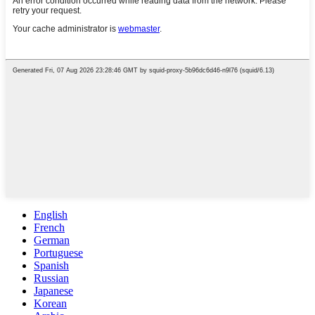
English
French
German
Portuguese
Spanish
Russian
Japanese
Korean