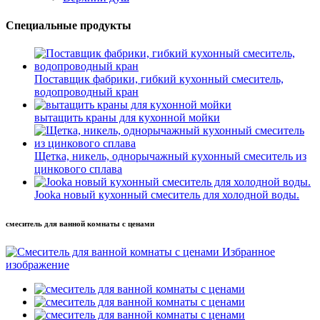
Специальные продукты
Поставщик фабрики, гибкий кухонный смеситель,
водопроводный кран
вытащить краны для кухонной мойки
Щетка, никель, однорычажный кухонный смеситель из
цинкового сплава
Jooka новый кухонный смеситель для холодной воды.
смеситель для ванной комнаты с ценами