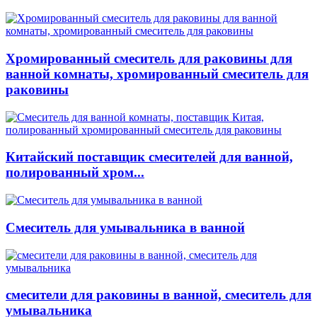
Хромированный смеситель для раковины для
ванной комнаты, хромированный смеситель для
раковины
Китайский поставщик смесителей для ванной,
полированный хром...
Смеситель для умывальника в ванной
смесители для раковины в ванной, смеситель для
умывальника