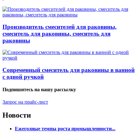
Производитель смесителей для раковины,
смеситель для раковины, смеситель для
раковины
Современный смеситель для раковины в ванной
с одной ручкой
Подпишитесь на нашу рассылку
Запрос на прайс-лист
Новости
Ежегодные темпы роста промышленности...