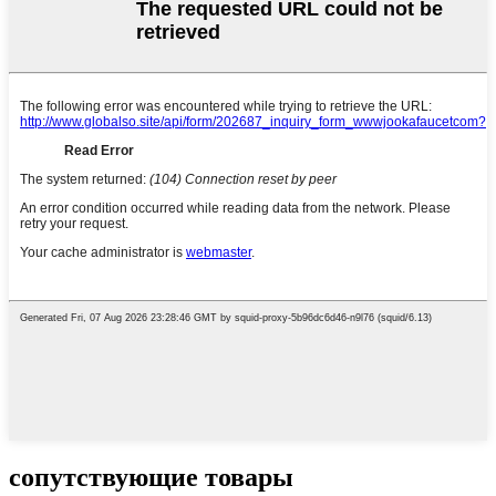
сопутствующие товары