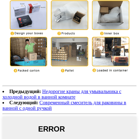
Предыдущий:
Недорогие краны для умывальника с
холодной водой в ванной комнате
Следующий:
Современный смеситель для раковины в
ванной с одной ручкой