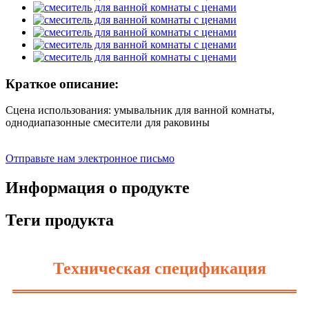
Краткое описание:
Сцена использования: умывальник для ванной комнаты,
однодиапазонные смесители для раковины
Отправьте нам электронное письмо
Информация о продукте
Теги продукта
Техническая спецификация