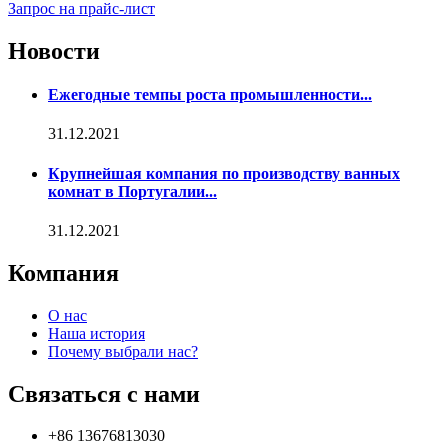
Запрос на прайс-лист
Новости
Ежегодные темпы роста промышленности...
31.12.2021
Крупнейшая компания по производству ванных
комнат в Португалии...
31.12.2021
Компания
О нас
Наша история
Почему выбрали нас?
Связаться с нами
+86 13676813030