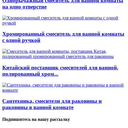
Однорычажный смеситель для ванной комнаты
на одно отверстие
Хромированный смеситель для ванной комнаты
с одной ручкой
Китайский поставщик смесителей для ванной,
полированный хром...
Сантехника, смесители для раковины и
раковины в ванной комнате
Подпишитесь на нашу рассылку