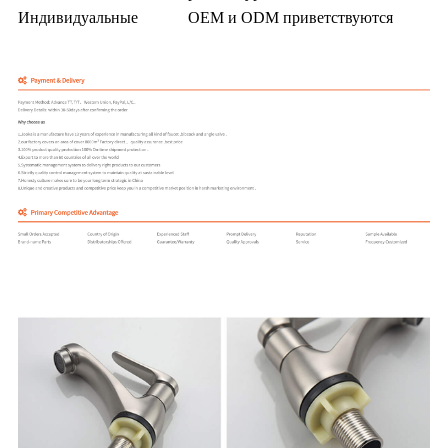
Индивидуальные
OEM и ODM приветствуются