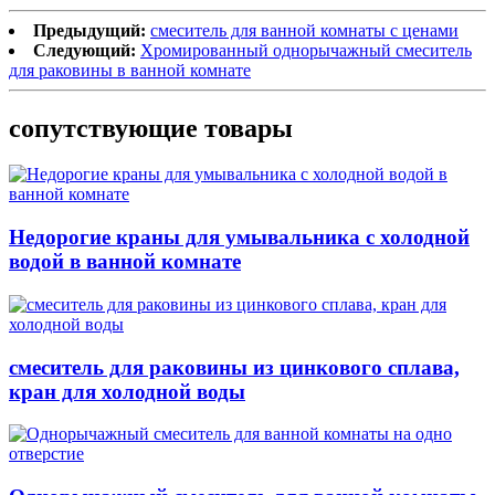
Предыдущий:
смеситель для ванной комнаты с ценами
Следующий:
Хромированный однорычажный смеситель
для раковины в ванной комнате
сопутствующие товары
Недорогие краны для умывальника с холодной
водой в ванной комнате
смеситель для раковины из цинкового сплава,
кран для холодной воды