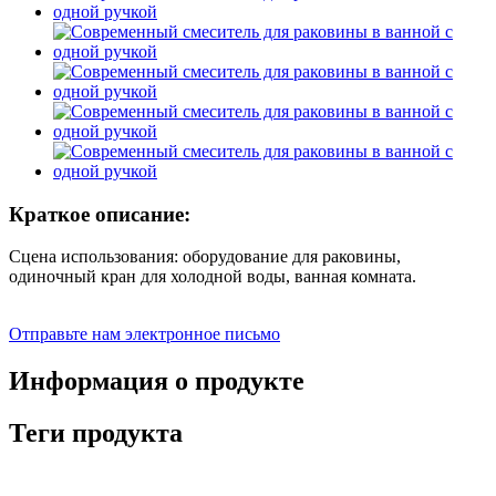
Краткое описание:
Сцена использования: оборудование для раковины,
одиночный кран для холодной воды, ванная комната.
Отправьте нам электронное письмо
Информация о продукте
Теги продукта