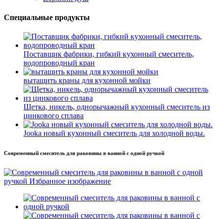
Специальные продукты
Поставщик фабрики, гибкий кухонный смеситель,
водопроводный кран
вытащить краны для кухонной мойки
Щетка, никель, однорычажный кухонный смеситель из
цинкового сплава
Jooka новый кухонный смеситель для холодной воды.
Современный смеситель для раковины в ванной с одной ручкой