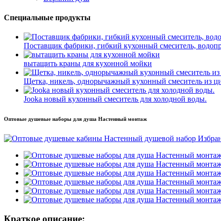
Специальные продукты
Поставщик фабрики, гибкий кухонный смеситель, водоп
вытащить краны для кухонной мойки
Щетка, никель, однорычажный кухонный смеситель из ц
Jooka новый кухонный смеситель для холодной воды.
Оптовые душевые наборы для душа Настенный монтаж
Краткое описание: