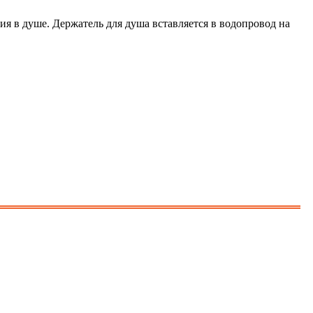
ия в душе. Держатель для душа вставляется в водопровод на