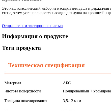
Это наш классический набор из насадки для душа и держателя 
стене, затем устанавливается насадка для душа на кронштейн д
Отправьте нам электронное письмо
Информация о продукте
Теги продукта
Техническая спецификация
Материал
АБС
Чистота поверхности
Полированный + хромиров
Толщина никелирования
3,5-12 мкм