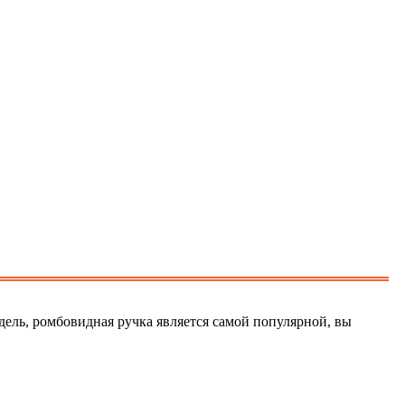
дель, ромбовидная ручка является самой популярной, вы