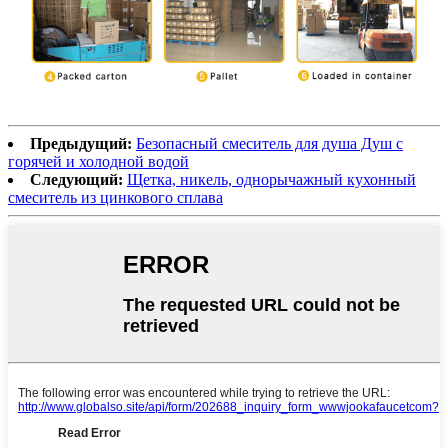
Предыдущий:
Безопасный смеситель для душа Душ с
горячей и холодной водой
Следующий:
Щетка, никель, однорычажный кухонный
смеситель из цинкового сплава