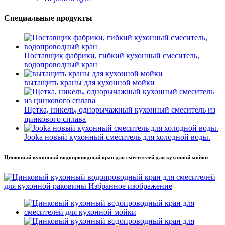
Специальные продукты
Поставщик фабрики, гибкий кухонный смеситель,
водопроводный кран
вытащить краны для кухонной мойки
Щетка, никель, однорычажный кухонный смеситель из
цинкового сплава
Jooka новый кухонный смеситель для холодной воды.
Цинковый кухонный водопроводный кран для смесителей для кухонной мойки