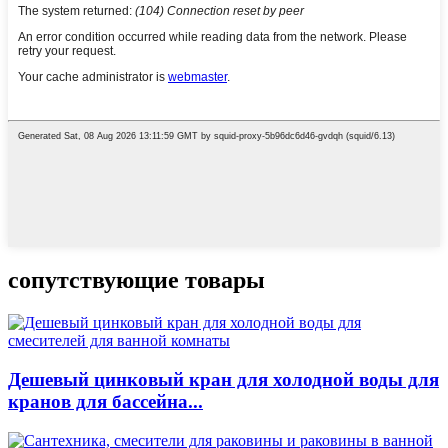
сопутствующие товары
Дешевый цинковый кран для холодной воды для
кранов для бассейна...