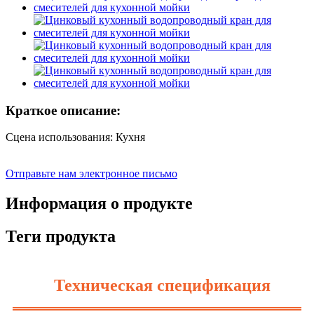
Краткое описание:
Сцена использования: Кухня
Отправьте нам электронное письмо
Информация о продукте
Теги продукта
Техническая спецификация