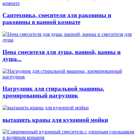
Сантехника, смесители для раковины и
раковины в ванной комнате
Цена смесителя для душа, ванной, ванны и
душа...
Нагрудник для стиральной машины,
хромированный нагрудник
вытащить краны для кухонной мойки