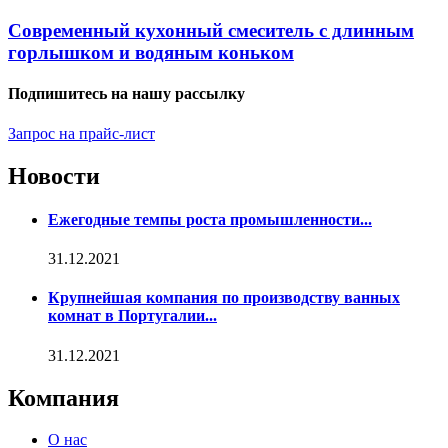
Современный кухонный смеситель с длинным
горлышком и водяным коньком
Подпишитесь на нашу рассылку
Запрос на прайс-лист
Новости
Ежегодные темпы роста промышленности...
31.12.2021
Крупнейшая компания по производству ванных
комнат в Португалии...
31.12.2021
Компания
О нас